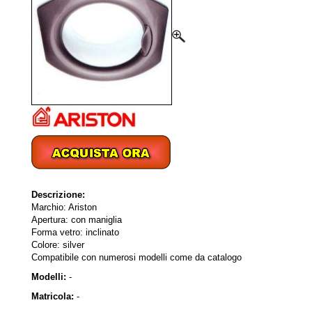
Descrizione:
Marchio: Ariston
Apertura: con maniglia
Forma vetro: inclinato
Colore: silver
Compatibile con numerosi modelli come da catalogo
Modelli:
-
Matricola:
-